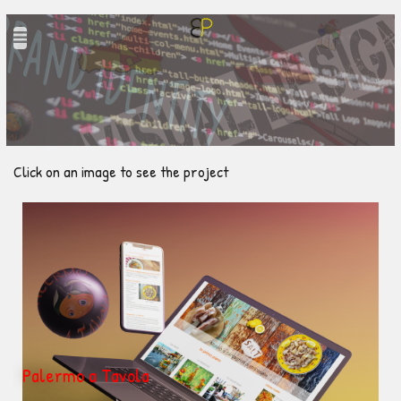
Click on an image to see the project
Palermo a Tavola